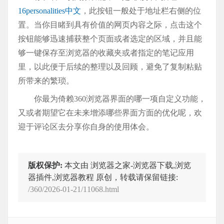
16personalities中文
，此按钮一般处于地址栏右侧的位
置。当你目睹到具有价值的网页内容之际，点击这个
按钮能够迅速捕获整个页面或者选定的区域，并且能
够一键保存至浏览器的收藏夹或者指定的笔记应用
里，以此便于后续的整理以及回顾，避免了复制粘贴
所带来的繁琐。
你最为倚赖360浏览器界面的哪一项自定义功能，
又或者期望它在未来增添哪些界面方面的优化呢，欢
迎于评论区去分享你自身的使用体会。
版权保护:
本文由 浏览器之家-浏览器下载,浏览
器插件,浏览器教程 原创，转载请保留链接:
/360/2026-01-21/11068.html