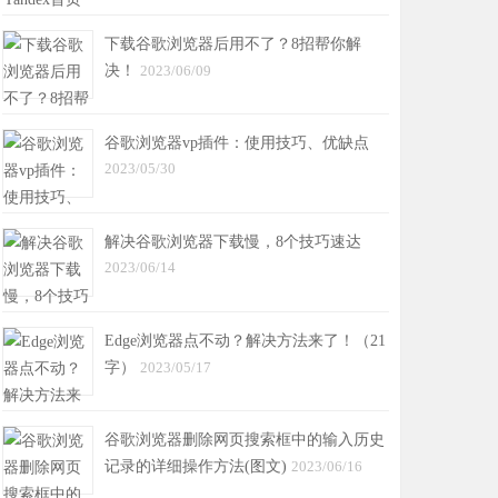
下载谷歌浏览器后用不了？8招帮你解
决！
2023/06/09
谷歌浏览器vp插件：使用技巧、优缺点
2023/05/30
解决谷歌浏览器下载慢，8个技巧速达
2023/06/14
Edge浏览器点不动？解决方法来了！（21
字）
2023/05/17
谷歌浏览器删除网页搜索框中的输入历史
记录的详细操作方法(图文)
2023/06/16