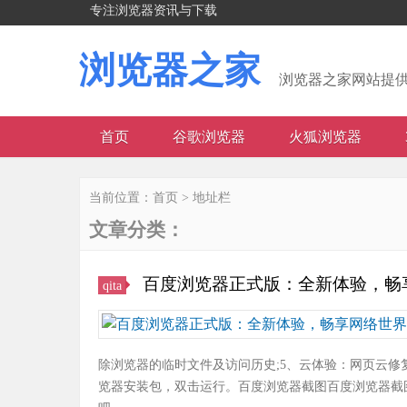
专注浏览器资讯与下载
浏览器之家
浏览器之家网站提
首页
谷歌浏览器
火狐浏览器
当前位置：
首页
>
地址栏
文章分类：
百度浏览器正式版：全新体验，畅
qita
除浏览器的临时文件及访问历史;5、云体验：网页云
览器安装包，双击运行。百度浏览器截图百度浏览器截