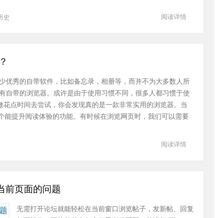
阅读详情
历史
吗？
少优秀的自带软件，比如备忘录，相册等，而并不为大多数人所
有自带的浏览器。或许是由于使用习惯不同，很多人都习惯于使
稍微花点时间去尝试，你会发现真的是一款非常实用的浏览器。当
个能提升阅读体验的功能。有时候在浏览网页时，我们可以需要
阅读详情
盖当前页面的问题
无需打开论坛就能轻松在当前窗口浏览帖子，发新帖、回复