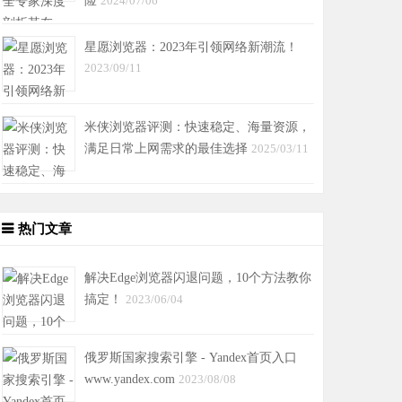
险
2024/07/06
星愿浏览器：2023年引领网络新潮流！
2023/09/11
米侠浏览器评测：快速稳定、海量资源，
满足日常上网需求的最佳选择
2025/03/11
热门文章
解决Edge浏览器闪退问题，10个方法教你
搞定！
2023/06/04
俄罗斯国家搜索引擎 - Yandex首页入口
www.yandex.com
2023/08/08