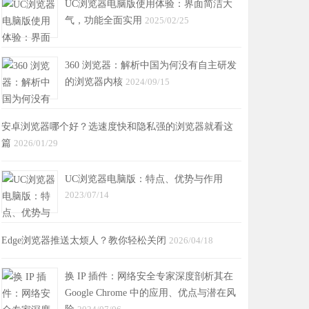
UC浏览器电脑版使用体验：界面简洁大
气，功能全面实用
2025/02/25
360 浏览器：解析中国为何没有自主研发
的浏览器内核
2024/09/15
安卓浏览器哪个好？选速度快和隐私强的浏览器就看这
篇
2026/01/29
UC浏览器电脑版：特点、优势与作用
2023/07/14
Edge浏览器推送太烦人？教你轻松关闭
2026/04/18
换 IP 插件：网络安全专家深度剖析其在
Google Chrome 中的应用、优点与潜在风