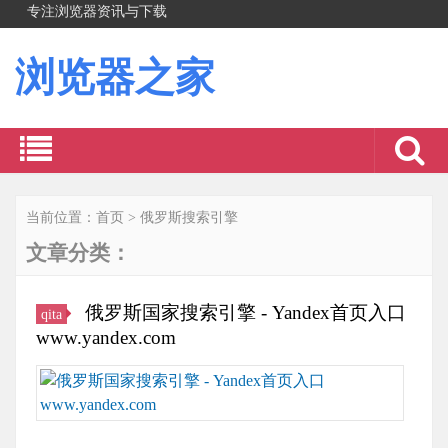
专注浏览器资讯与下载
浏览器之家
当前位置：
首页
>
俄罗斯搜索引擎
文章分类：
俄罗斯国家搜索引擎 - Yandex首页入口
qita
www.yandex.com
俄
罗
斯