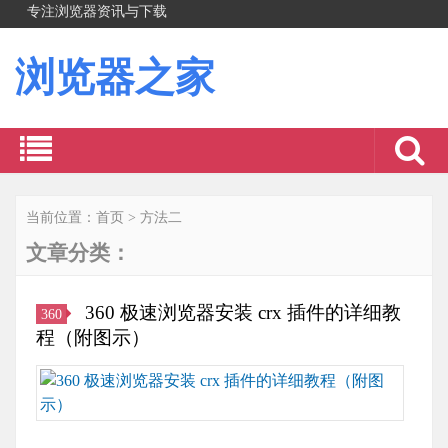
专注浏览器资讯与下载
浏览器之家
当前位置：
首页
>
方法二
文章分类：
360 极速浏览器安装 crx 插件的详细教
360
程（附图示）
怎
样
把