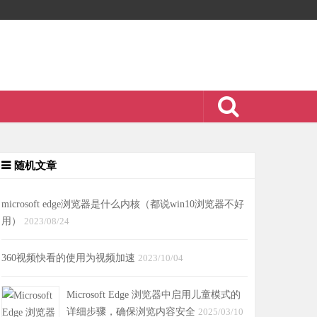
随机文章
microsoft edge浏览器是什么内核（都说win10浏览器不好
用）
2023/08/24
360视频快看的使用为视频加速
2023/10/04
Microsoft Edge 浏览器中启用儿童模式的
详细步骤，确保浏览内容安全
2025/03/10