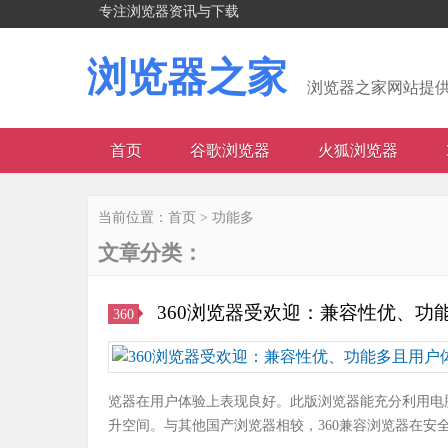
专注浏览器资讯与下载
浏览器之家
浏览器之家网站提
首页
谷歌浏览器
火狐浏览器
当前位置：
首页
>
功能多
文章分类：
360浏览器受欢迎：兼容性优、功
360
览器在用户体验上表现良好。此版浏览器能充分利用电
升空间。与其他国产浏览器相较，360兼容浏览器在安