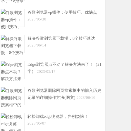
谷歌浏览器vp插件：使用技巧、优缺点
2023/05/30
解决谷歌浏览器下载慢，8个技巧速达
2023/06/14
Edge浏览器点不动？解决方法来了！（21
字）
2023/05/17
谷歌浏览器删除网页搜索框中的输入历史
记录的详细操作方法(图文)
2023/06/16
轻松卸载edge浏览器，告别烦恼！
2023/05/07