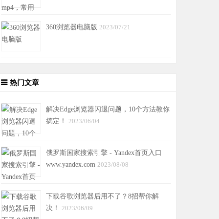
360浏览器电脑版
2023/07/21
热门文章
解决Edge浏览器闪退问题，10个方法教你
搞定！
2023/06/04
俄罗斯国家搜索引擎 - Yandex首页入口
www.yandex.com
2023/08/08
下载谷歌浏览器后用不了？8招帮你解
决！
2023/06/09