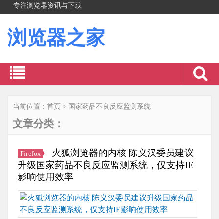
专注浏览器资讯与下载
浏览器之家
当前位置：
首页
>
国家药品不良反应监测系统
文章分类：
火狐浏览器的内核 陈义汉委员建议
Firefox
升级国家药品不良反应监测系统，仅支持IE
影响使用效率
一
方