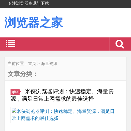
专注浏览器资讯与下载
浏览器之家
当前位置：
首页
>
海量资源
文章分类：
米侠浏览器评测：快速稳定、海量资
qita
源，满足日常上网需求的最佳选择
接
下
来，