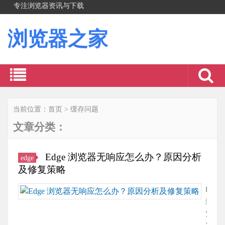
专注浏览器资讯与下载
浏览器之家
当前位置：
首页
>
缓存问题
文章分类：
Edge 浏览器无响应怎么办？原因分析
edge
及修复策略
Edge
浏
览