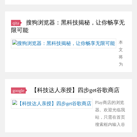
逐
用
对
报
度、更
步
户
360
道
高级别
占
体
浏
的
的安全
搜狗浏览器：黑科技揭秘，让你畅享无
qita
领
验，
览
焦
性以及
限可能
浏
赢
器
点。
更多的
览
得
的
公
本
功能特
器
业
兼
司
文
性。
市
界
容
宣
将
……
场
瞩
性
称
为
份
目。
模
自
大
额。
技
式
家
家
米
术
进
的“红
揭
侠
【科技达人亲授】四步get谷歌商店
google
创
行
芯
秘
浏
新
深
浏
搜
Play商店的浏览
览
与
度
览
狗
器。欢迎光临我
器
用
剖
器”成
浏
站，只需在首页
致
户
析，
为
览
搜索框内输入谷
力
体
包
中
器
歌商店，轻点搜
于
验
括