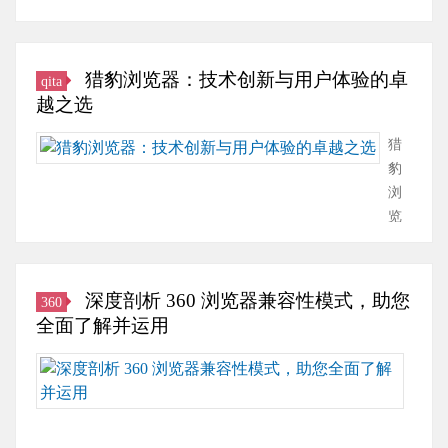
芯
先推荐
的
时
由
米
代
Microsoft
侠
猎豹浏览器：技术创新与用户体验的卓
qita
（北
公司研
浏
越之选
京）
发的互
览
科
联网浏
器，
猎
技
览器
凭
豹
有
（InternetExp
借
浏
限
它被预
其
览
公
装在各
特
器
司
种
色
凭
成
Windows
功
借
了
深度剖析 360 浏览器兼容性模式，助您
360
操作系
能
其
各
全面了解并运用
统中。
及
优
家
这些新
新
异
本
科
型浏览
颖
特
文
技
器具有
理
性
旨
媒
更快的
念，
及
在
体
加载速