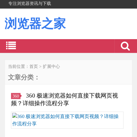
专注浏览器资讯与下载
浏览器之家
当前位置：
首页
>
扩展中心
文章分类：
360 极速浏览器如何直接下载网页视
360
频？详细操作流程分享
近
几
日