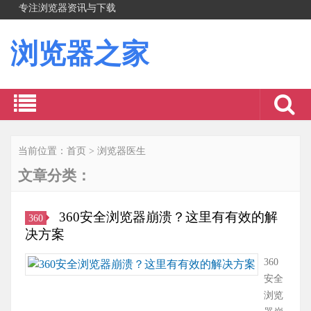
专注浏览器资讯与下载
浏览器之家
当前位置：
首页
>
浏览器医生
文章分类：
360安全浏览器崩溃？这里有有效的解
360
决方案
360
安全
浏览