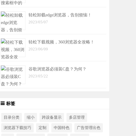
轻松卸载edge浏览器，告别烦恼！
2023/05/07
轻松下载视频，360浏览器全攻略！
2023/06/09
谷歌浏览器必须装C盘？为何？
2023/05/22
标签
目录分类
缩小
跨设备显示
多店管理
浏览器下载技巧
定制
中国特色
广告管理出色