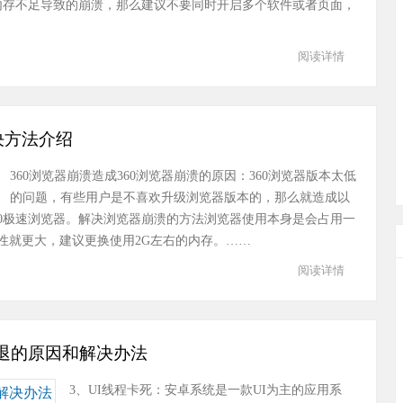
为内存不足导致的崩溃，那么建议不要同时开启多个软件或者页面，
阅读详情
决方法介绍
360浏览器崩溃造成360浏览器崩溃的原因：360浏览器版本太低
的问题，有些用户是不喜欢升级浏览器版本的，那么就造成以
60极速浏览器。解决浏览器崩溃的方法浏览器使用本身是会占用一
性就更大，建议更换使用2G左右的内存。……
阅读详情
闪退的原因和解决办法
3、UI线程卡死：安卓系统是一款UI为主的应用系