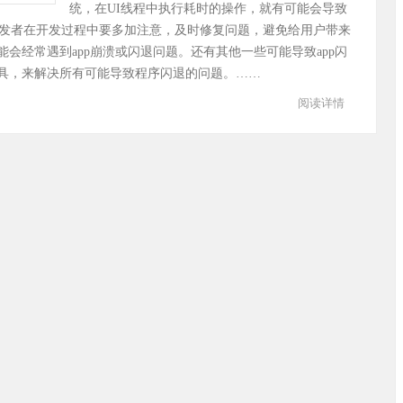
统，在UI线程中执行耗时的操作，就有可能会导致
，开发者在开发过程中要多加注意，及时修复问题，避免给用户带来
会经常遇到app崩溃或闪退问题。还有其他一些可能导致app闪
具，来解决所有可能导致程序闪退的问题。……
阅读详情