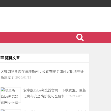
随机文章
火狐浏览器缓存清理指南：位置在哪？如何定期清理提
高速度？
2026/01/13
安卓版Edge浏览器官网：下载资源、更新
信息与安全防护技巧全解析
2024/12/07