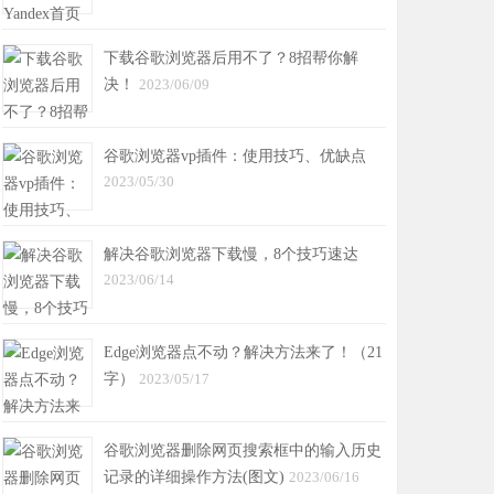
下载谷歌浏览器后用不了？8招帮你解
决！
2023/06/09
谷歌浏览器vp插件：使用技巧、优缺点
2023/05/30
解决谷歌浏览器下载慢，8个技巧速达
2023/06/14
Edge浏览器点不动？解决方法来了！（21
字）
2023/05/17
谷歌浏览器删除网页搜索框中的输入历史
记录的详细操作方法(图文)
2023/06/16