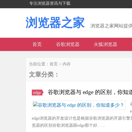
专注浏览器资讯与下载
浏览器之家
浏览器之家网站提
首页
谷歌浏览器
火狐浏览器
当前位置：
首页
>
内存
文章分类：
谷歌浏览器与 edge 的区别，你知
edge
edge浏览器的开发设计也是根据谷歌浏览器的开源引擎
览器的区别谷歌浏览器跟edge那个好……