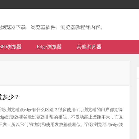
供浏览器下载、浏览器插件、浏览器教程等内容。
360浏览器
Edge浏览器
其他浏览器
道多少？
谷歌浏览器跟edge有什么区别？很多使用edge浏览器的用户都觉得
edge浏览器和谷歌浏览器非常的相似，不仅功能上差距不大，而且
开发，所以它们的功能和使用发放都很相似。谷歌浏览器与edge浏