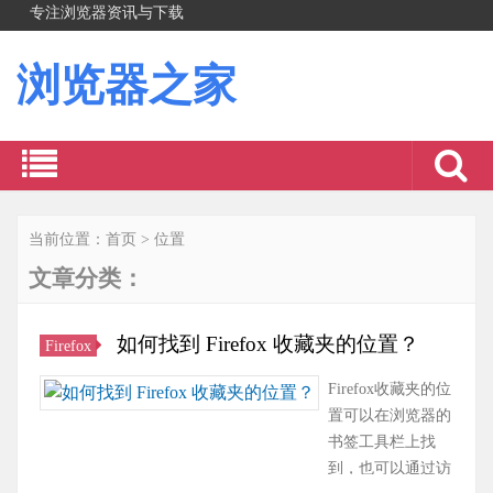
专注浏览器资讯与下载
浏览器之家
当前位置：
首页
>
位置
文章分类：
如何找到 Firefox 收藏夹的位置？
Firefox
Firefox收藏夹的位
置可以在浏览器的
书签工具栏上找
到，也可以通过访