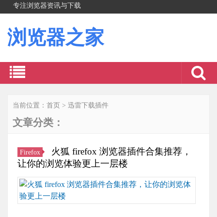
专注浏览器资讯与下载
浏览器之家
当前位置：
首页
>
迅雷下载插件
文章分类：
火狐 firefox 浏览器插件合集推荐，
Firefox
让你的浏览体验更上一层楼
如
果
你