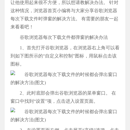
让他使用起来很不方便，所以想请教解决办法。 针对
这种情况，浏览器首页小编将与大家分享谷歌浏览器
每次下载文件时弹窗的解决方法。 有需要的朋友一起
来看看吧！
谷歌浏览器每次下载文件都弹窗的解决办法
1、首先打开谷歌浏览器，在浏览器右上角可以看
到如下图所示的“自定义和控制”图标，用鼠标点击该
图标。
2、此时底部会弹出谷歌浏览器的菜单窗口。 在
窗口中找到“设置”项，点击进入设置页面。