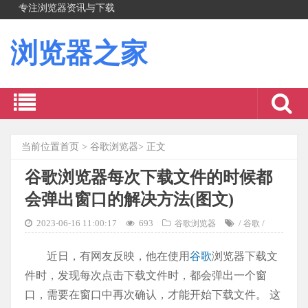
专注浏览器资讯与下载
浏览器之家
当前位置
首页
>
谷歌浏览器
> 正文
谷歌浏览器每次下载文件的时候都
会弹出窗口的解决方法(图文)
2023-06-16 11:00:17
693
/
/
谷歌浏览器
谷歌
近日，有网友反映，他在使用
谷歌
浏览器下载文
件时，发现每次点击下载文件时，都会弹出一个窗
口，需要在窗口中再次确认，才能开始下载文件。 这