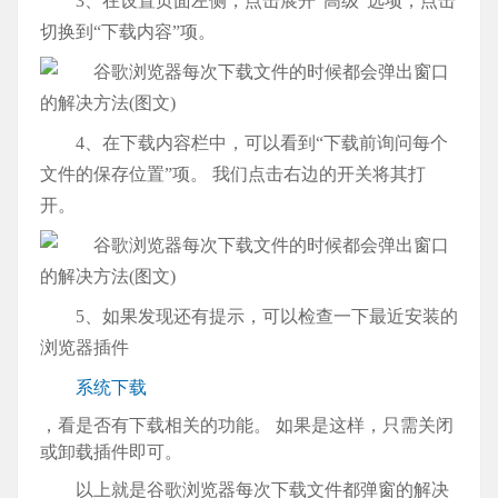
3、在设置页面左侧，点击展开“高级”选项，点击
切换到“下载内容”项。
4、在下载内容栏中，可以看到“下载前询问每个
文件的保存位置”项。 我们点击右边的开关将其打
开。
5、如果发现还有提示，可以检查一下最近安装的
浏览器插件
系统下载
，看是否有下载相关的功能。 如果是这样，只需关闭
或卸载插件即可。
以上就是谷歌浏览器每次下载文件都弹窗的解决