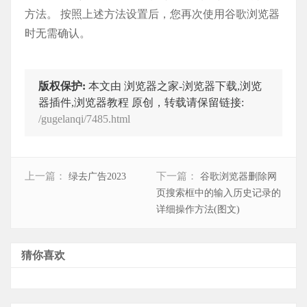
方法。 按照上述方法设置后，您再次使用谷歌浏览器
时无需确认。
版权保护:
本文由 浏览器之家-浏览器下载,浏览
器插件,浏览器教程 原创，转载请保留链接:
/gugelanqi/7485.html
上一篇：
下一篇：
绿去广告2023
谷歌浏览器删除网
页搜索框中的输入历史记录的
详细操作方法(图文)
猜你喜欢