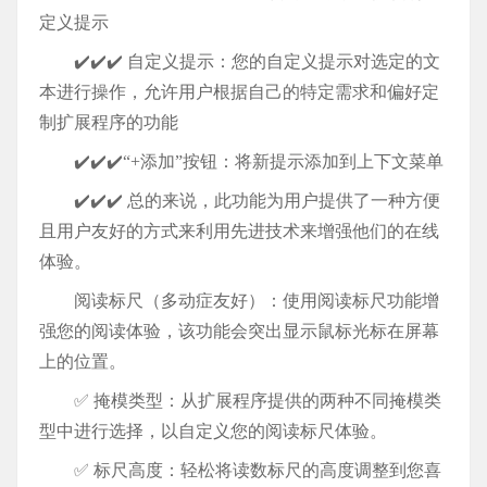
定义提示
✔️✔️✔️ 自定义提示：您的自定义提示对选定的文
本进行操作，允许用户根据自己的特定需求和偏好定
制扩展程序的功能
✔️✔️✔️“+添加”按钮：将新提示添加到上下文菜单
✔️✔️✔️ 总的来说，此功能为用户提供了一种方便
且用户友好的方式来利用先进技术来增强他们的在线
体验。
阅读标尺（多动症友好）：使用阅读标尺功能增
强您的阅读体验，该功能会突出显示鼠标光标在屏幕
上的位置。
✅ 掩模类型：从扩展程序提供的两种不同掩模类
型中进行选择，以自定义您的阅读标尺体验。
✅ 标尺高度：轻松将读数标尺的高度调整到您喜