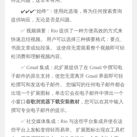
特定问题，这非常有用。
✔️✔️✔️“始终”：使用此选项，将为任何搜索查询
提供响应，无论是否是问题。
✅ 视频摘要：Rio 提供了一种方便高效的方式来
快速总结视频。 用户可以选择三种摘要格式：要点、
书面文章或短段落。 这使得无需观看整个视频即可轻
松消费和理解视频内容。
✅ Gmail 集成：此扩展提供了在 Gmail 中撰写电
子邮件的原生支持，使您无需离开 Gmail 界面即可轻
松撰写和发送电子邮件。 您编写的任何电子邮件都会
出现一个扩展图标，单击它会在电子邮件中弹出一个
小窗口
谷歌浏览器下载安装教材
，您可以在其中输入
撰写专业电子邮件的提示。
✅ 社交媒体集成：Rio 与这些平台集成并使在这
些平台上发帖变得轻而易举。 扩展图标出现在工具栏