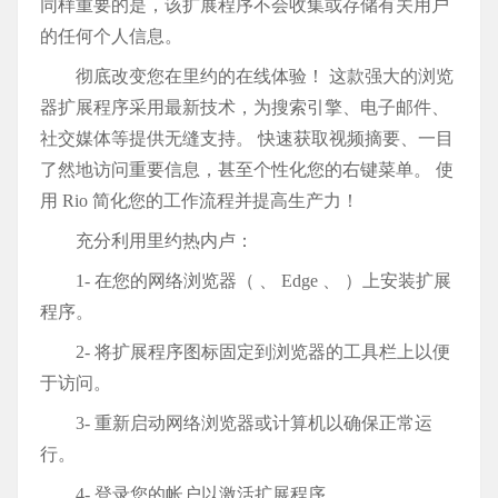
同样重要的是，该扩展程序不会收集或存储有关用户
的任何个人信息。
彻底改变您在里约的在线体验！ 这款强大的浏览
器扩展程序采用最新技术，为搜索引擎、电子邮件、
社交媒体等提供无缝支持。 快速获取视频摘要、一目
了然地访问重要信息，甚至个性化您的右键菜单。 使
用 Rio 简化您的工作流程并提高生产力！
‍‍‍充分利用里约热内卢：
1- 在您的网络浏览器（ 、 Edge 、 ）上安装扩展
程序。
2- 将扩展程序图标固定到浏览器的工具栏上以便
于访问。
3- 重新启动网络浏览器或计算机以确保正常运
行。
4- 登录您的帐户以激活扩展程序。