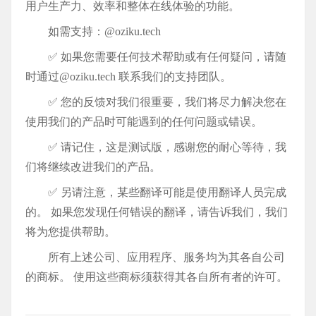
用户生产力、效率和整体在线体验的功能。
如需支持：@oziku.tech
✅ 如果您需要任何技术帮助或有任何疑问，请随
时通过@oziku.tech 联系我们的支持团队。
✅ 您的反馈对我们很重要，我们将尽力解决您在
使用我们的产品时可能遇到的任何问题或错误。
✅ 请记住，这是测试版，感谢您的耐心等待，我
们将继续改进我们的产品。
✅ 另请注意，某些翻译可能是使用翻译人员完成
的。 如果您发现任何错误的翻译，请告诉我们，我们
将为您提供帮助。
所有上述公司、应用程序、服务均为其各自公司
的商标。 使用这些商标须获得其各自所有者的许可。