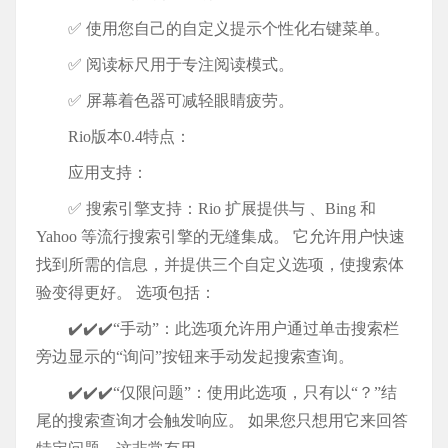
✅ 使用您自己的自定义提示个性化右键菜单。
✅ 阅读标尺用于专注阅读模式。
✅ 屏幕着色器可减轻眼睛疲劳。
Rio版本0.4特点：
应用支持：
✅ 搜索引擎支持：Rio 扩展提供与 、Bing 和
Yahoo 等流行搜索引擎的无缝集成。 它允许用户快速
找到所需的信息，并提供三个自定义选项，使搜索体
验变得更好。 选项包括：
✔️✔️✔️“手动”：此选项允许用户通过单击搜索栏
旁边显示的“询问”按钮来手动发起搜索查询。
✔️✔️✔️“仅限问题”：使用此选项，只有以“？”结
尾的搜索查询才会触发响应。 如果您只想用它来回答