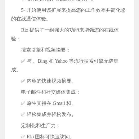
5- 开始使用该扩展来提高您的工作效率并简化您
的在线通信体验。
Rio 提供了一组强大的功能来增强您的在线体
验：
搜索引擎和视频摘要：
✅ 与 、Bing 和 Yahoo 等流行搜索引擎无缝集
成。
✅ 内容的快速视频摘要。
电子邮件和社交媒体集成：
✅ 原生支持在 Gmail 和 .
✅ 轻松集成并轻松发布。
定制化和生产力：
✅ Rio 图标可快速访问。