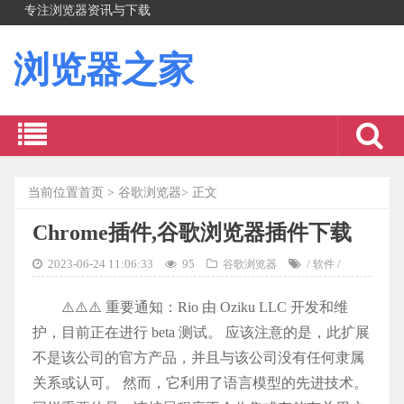
专注浏览器资讯与下载
浏览器之家
当前位置
首页
>
谷歌浏览器
> 正文
Chrome插件,谷歌浏览器插件下载
2023-06-24 11:06:33
95
/
/
谷歌浏览器
软件
⚠️⚠️⚠️ 重要通知：Rio 由 Oziku LLC 开发和维
护，目前正在进行 beta 测试。 应该注意的是，此扩展
不是该公司的官方产品，并且与该公司没有任何隶属
关系或认可。 然而，它利用了语言模型的先进技术。