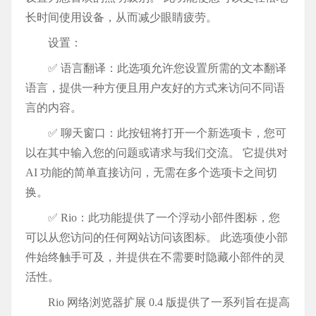
长时间使用设备，从而减少眼睛疲劳。
设置：
✅ 语言翻译：此选项允许您设置所需的文本翻译
语言，提供一种方便且用户友好的方式来访问不同语
言的内容。
✅ 聊天窗口：此按钮将打开一个新选项卡，您可
以在其中输入您的问题或请求与我们交流。 它提供对
AI 功能的简单直接访问，无需在多个选项卡之间切
换。
✅ Rio：此功能提供了一个浮动小部件图标，您
可以从您访问的任何网站访问该图标。 此选项使小部
件始终触手可及，并提供在不需要时隐藏小部件的灵
活性。
Rio 网络浏览器扩展 0.4 版提供了一系列旨在提高