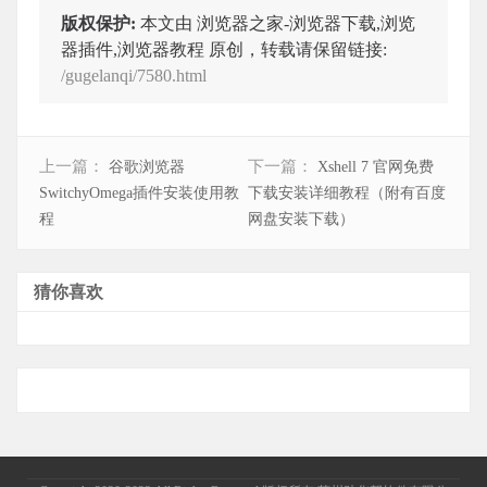
版权保护:
本文由 浏览器之家-浏览器下载,浏览
器插件,浏览器教程 原创，转载请保留链接:
/gugelanqi/7580.html
上一篇：
下一篇：
谷歌浏览器
Xshell 7 官网免费
SwitchyOmega插件安装使用教
下载安装详细教程（附有百度
程
网盘安装下载）
猜你喜欢