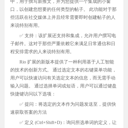
中，用于撰写新推文，并为您提供一个集成的小窗
口，以创建您想要的任何类型的帖子。 此功能对于那
些活跃在社交媒体上并且经常需要即时创建帖子的人
来说特别有用。
✅ 支持：该扩展还支持和集成，允许用户撰写电
子邮件。这对于那些严重依赖它来满足日常通信和日
程安排需求的人来说特别有用。
Rio 扩展的新版本提供了一种利用基于人工智能
的技术的创新方式。 通过选定文本的右键菜单功能，
用户可以快速访问有关选定文本的信息，而无需手动
输入问题。 通过选择单词或短语，用户可以通过键盘
快捷键访问以下选项：
✅ 提问：将选定的文本作为问题发送至，提供快
速获取答案的方法
✅ 定义 (Ctrl+Shift+D)：询问所选单词的定义，让