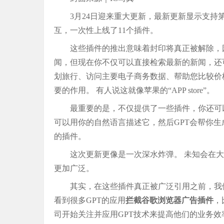
3月24日迎来重大更新，最新更新显示支持
互，一次性上线了11个插件。
这些插件的推出意味着封印将真正被解除，因
闻，但现在你不仅可以直接检索最新的新闻，还
划旅行、访问主要电子商务数据、帮助您比较价
要的作用。 有人说这就像苹果的“APP store”。
最重要的是，不仅提供了一些插件，你还可
可以用你的自然语言描述它，然后GPT会帮你生
的插件。
这次更新更像是一次深水炸弹。 未知会在
更加广泛。
其实，在这些插件真正被广泛引用之前，我
看到很多GPT的应用
拦截谷歌浏览器广告插件
，
司开始关注并应用GPT技术来提高他们的业务效