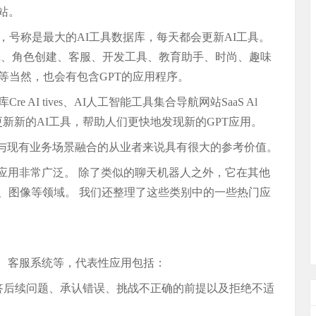
站。
，号称是最大的AI工具数据库，每天都会更新AI工具。
辑、角色创建、客服、开发工具、教育助手、时尚、趣味
等当然，也会有包含GPT的应用程序。
AI tives、AI人工智能工具集合导航网站SaaS Al
并更新新的AI工具，帮助人们更快地发现新的GPT应用。
用与现有业务场景融合的从业者来说具有很大的参考价值。
应用非常广泛。 除了类似的聊天机器人之外，它在其他
、图像等领域。 我们还整理了这些类别中的一些热门应
人、客服系统等，代表性应用包括：
回答后续问题、承认错误、挑战不正确的前提以及拒绝不适