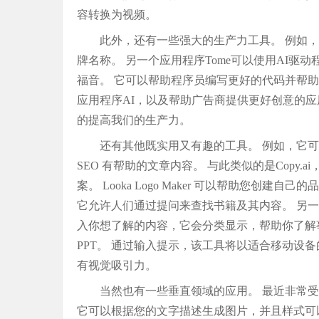
容转换为视频。
此外，还有一些强大的生产力工具。 例如
牌名称。 另一个应用程序Tome可以使用AI驱
福音。 它可以帮助程序员编写更好的代码并帮
应用程序AI，以及帮助广告商提供更好创意的应用
的提高我们的生产力。
还有其他既实用又有趣的工具。 例如，它
SEO 有帮助的文章内容。 与此类似的是Copy
案。 Looka Logo Maker 可以帮助您创建自己
它允许人们通过提问来查找书籍及其内容。 另一个应
入你想了解的内容，它会分类显示，帮助你了解事情
PPT。 通过输入提示，该工具将以适合移动设备
有视觉吸引力。
当然也有一些垂直领域的应用。 最近非常
它可以根据您的文字描述生成图片，并且样式可以由