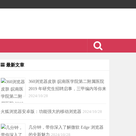
最新文章
360浏览器皮肤 皖南医学院第二附属医院
2019 年研究生招聘启事，三甲编内等你来
2024/10/28
火狐浏览器安卓版：功能强大的移动浏览器
2024/10/28
几分钟，带你深入了解微软 Edge 浏览器
的全新魅力
2024/10/28