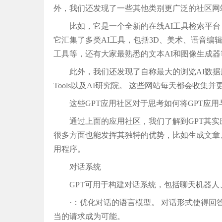
外，我们还发现了一些其他类别更广泛的社区网
比如，它是一个全新的在线AI工具检索平台
它汇集了多类AI工具，包括3D、美术、语音编
工具等，还有大家最熟悉的文本AI和图像生成器
此外，我们还发现了自称最大的浏览AI数据库Cre 
Tools以及AI研究院。 这些网站每天都会收集
这些GPT应用社区对于思考如何将GPT应
通过上面的应用社区，我们了解到GPT其实
很多方面也能发挥其独特的优势，比如生成文章
用程序。
对话系统
GPT可用于构建对话系统，包括聊天机器
·：优化对话的语言模型。 对话形式使得
当的请求成为可能。