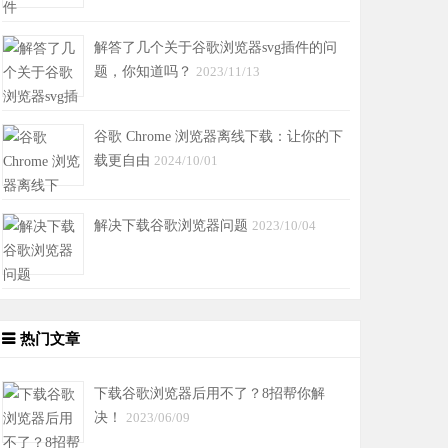
解答了几个关于谷歌浏览器svg插件的问
题，你知道吗？
2023/11/13
谷歌 Chrome 浏览器离线下载：让你的下
载更自由
2024/10/01
解决下载谷歌浏览器问题
2023/10/04
热门文章
下载谷歌浏览器后用不了？8招帮你解
决！
2023/06/09