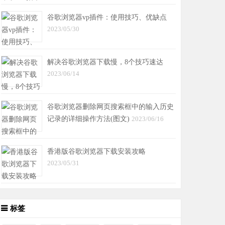
谷歌浏览器vp插件：使用技巧、优缺点
2023/05/30
解决谷歌浏览器下载慢，8个技巧速达
2023/06/14
谷歌浏览器删除网页搜索框中的输入历史
记录的详细操作方法(图文)
2023/06/16
香港版谷歌浏览器下载安装攻略
2023/05/31
标签