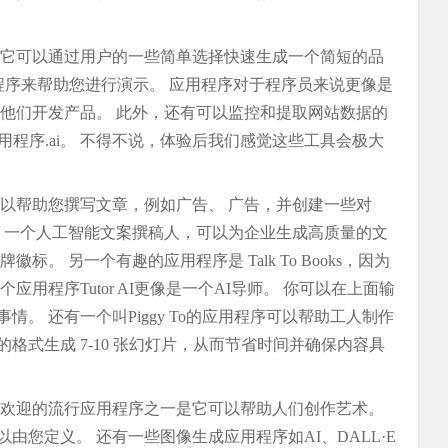
，它可以通过用户的一些简单选择快速生成一个简短的品
动程序来帮助您进行演示。 应用程序对于程序员来说更像是
助他们开发产品。 此外，还有可以监控和提取网站数据的
程序.ai。 不得不说，体验后我们感觉这些工具会极大
可以帮助您撰写文章，例如广告、 广告，并创建一些对
.ai，一个人工智能文案撰稿人，可以为企业生成高质量的文
的品牌徽标。 另一个有趣的应用程序是 Talk To Books，因为
用程序Tutor AI更像是一个AI导师。 你可以在上面输
。 还有一个叫Piggy To的应用程序可以帮助工人制作
的格式生成 7-10 张幻灯片，从而节省时间并确保内容具
受欢迎的流行应用程序之一是它可以帮助人们创作艺术。
您定义。 还有一些图像生成应用程序如AI、DALL·E