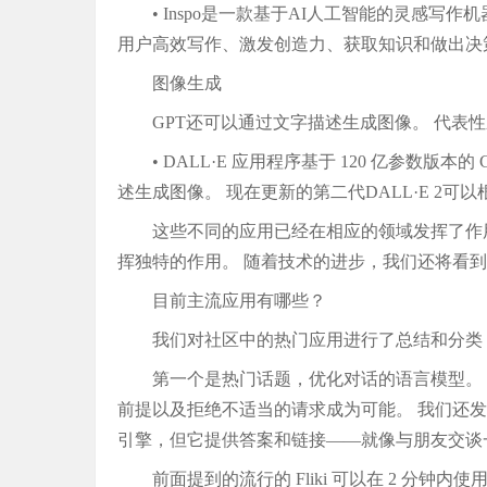
• Inspo是一款基于AI人工智能的灵感
用户高效写作、激发创造力、获取知识和做出决
图像生成
GPT还可以通过文字描述生成图像。 代表
• DALL·E 应用程序基于 120 亿参数版
述生成图像。 现在更新的第二代DALL·E 2
这些不同的应用已经在相应的领域发挥了作用
挥独特的作用。 随着技术的进步，我们还将看到
目前主流应用有哪些？
我们对社区中的热门应用进行了总结和分类
第一个是热门话题，优化对话的语言模型。
前提以及拒绝不适当的请求成为可能。 我们还发现了
引擎，但它提供答案和链接——就像与朋友交谈
前面提到的流行的 Fliki 可以在 2 分钟