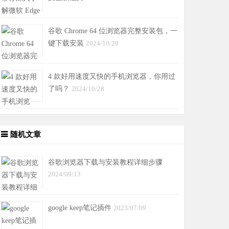
谷歌 Chrome 64 位浏览器完整安装包，一
键下载安装
2024/10/28
4 款好用速度又快的手机浏览器，你用过
了吗？
2024/10/28
随机文章
谷歌浏览器下载与安装教程详细步骤
2024/09/13
google keep笔记插件
2023/07/09