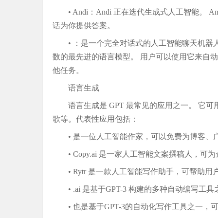
• Andi：Andi 正在迭代生成式人工智能
话为你提供答案。
• ：是一个完全对话式的人工智能聊天机器人，由 
数的最先进的语言模型。 用户可以使用它来自
他任务。
语言生成
语言生成是 GPT 最常见的应用之一。 
歌等。代表性应用包括：
• 是一位人工智能作家，可以免费为博客、广
• Copy.ai 是一家人工智能文案撰稿人，
• Rytr 是一款人工智能写作助手，可帮
• .ai 是基于GPT-3 构建的多种自动编
• 也是基于GPT-3的自动化写作工具之一