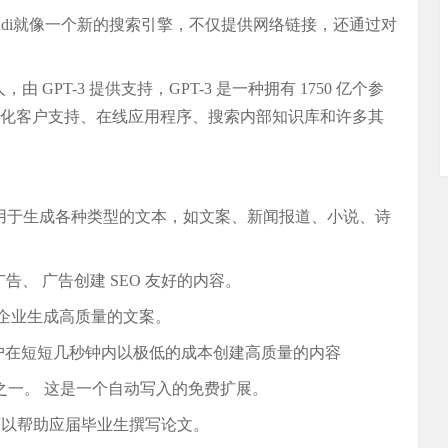
。 Andi就像一个新的搜索引擎，不仅提供网络链接，还通过对
GPT-3 提供支持，GPT-3 是一种拥有 1750 亿个参
动化客户支持、在线应用程序、搜索内部知识库和许多其
它可用于生成各种类型的文本，如文案、新闻报道、小说、诗
告、 广告创建 SEO 友好的内容。
可为企业生成高质量的文案。
助用户在短短几秒钟内以极低的成本创建高质量的内容
写工具之一。 这是一个自动写入的免费扩展。
，可以帮助应届毕业生撰写论文。