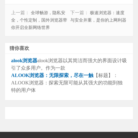
上一篇：
下一篇：
全球畅游，隐私安
极速浏览器：速度
全，个性定制，国外浏览器带
与安全并重，是你的上网利器
你开启全新网络世界
猜你喜欢
alook浏览器
alook浏览器以其简洁而强大的界面设计吸
引了众多用户。作为一款
ALOOK浏览器：无限探索，尽在一触
【标题】：
ALOOK浏览器：探索无限可能从其强大的功能到独
特的用户体