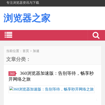
专注浏览器资讯与下载
浏览器之家
当前位置：
首页
>
加速
文章分类：
360浏览器加速版：告别等待，畅享秒
360
开网络之旅
速
览
神