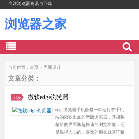
专注浏览器资讯与下载
浏览器之家
当前位置：
首页
>
界面设计
文章分类：
微软edge浏览器
edge
edge浏览器手机版是一款运行在手机
端的微软出品的新版浏览器，其极致
精简的界面和超快速的浏览功能，还
是很得人心的，喜欢的朋友就来IT猫