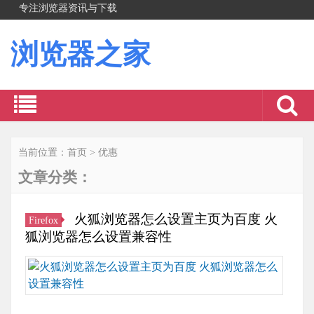
专注浏览器资讯与下载
浏览器之家
当前位置：
首页
>
优惠
文章分类：
火狐浏览器怎么设置主页为百度 火
Firefox
狐浏览器怎么设置兼容性
火
狐
浏