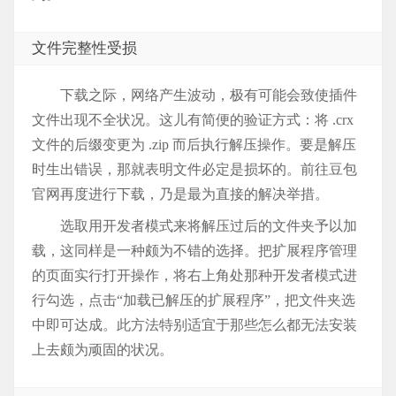
文件完整性受损
下载之际，网络产生波动，极有可能会致使插件
文件出现不全状况。这儿有简便的验证方式：将 .crx
文件的后缀变更为 .zip 而后执行解压操作。要是解压
时生出错误，那就表明文件必定是损坏的。前往豆包
官网再度进行下载，乃是最为直接的解决举措。
选取用开发者模式来将解压过后的文件夹予以加
载，这同样是一种颇为不错的选择。把扩展程序管理
的页面实行打开操作，将右上角处那种开发者模式进
行勾选，点击“加载已解压的扩展程序”，把文件夹选
中即可达成。此方法特别适宜于那些怎么都无法安装
上去颇为顽固的状况。