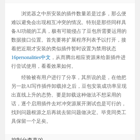
浏览器之中所安装的插件数量若是过多，那么便
难以避免会出现相互冲突的情况。特别是那些同样具
备AI功能的工具，极有可能侵占了豆包所需要运用的
数据接口位置。首先要将扩展程序列表予以打开，接
着把近期才安装的类似插件暂时设置为禁用状态
16personalities中文
，从而腾出相应资源来给新插件进
行尝试使用，看看效果如何。
经验被有用户进行了分享，其所说的是，在他把
另一款AI写作插件卸载掉之后，豆包安装成功率呈现
出直线上升的态势。要是卸载这种做法不想采用的
话，逐个启用插件去对冲突源展开测试也是可行的，
找到问题根源之后再就去留问题做决定。毕竟同类工
具保留一个足矣。