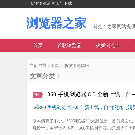
专注浏览器资讯与下载
浏览器之家
浏览器之家网站提
首页
谷歌浏览器
火狐浏览器
当前位置：
首页
>
畅快浏览体验
文章分类：
360 手机浏览器 8.0 全新上线
360
版本清爽了不少。360浏览器8.0大胆创新，首创桌
规设计，革新架构体系，360手机浏览器8.0只想为广