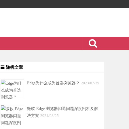
随机文章
Edge为什么成为首选浏览器？
2023/07/29
微软 Edge 浏览器闪退问题深度剖析及解
决方案
2024/08/25