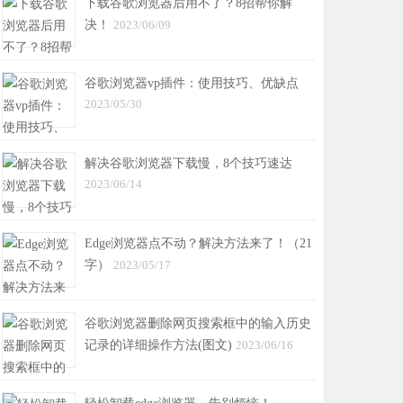
下载谷歌浏览器后用不了？8招帮你解
决！
2023/06/09
谷歌浏览器vp插件：使用技巧、优缺点
2023/05/30
解决谷歌浏览器下载慢，8个技巧速达
2023/06/14
Edge浏览器点不动？解决方法来了！（21
字）
2023/05/17
谷歌浏览器删除网页搜索框中的输入历史
记录的详细操作方法(图文)
2023/06/16