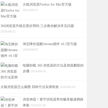
火狐浏览器Firefox for Mac官方版
2023/06/21
360浏览器升级后更好用吗 三步教你解决常见问题
2026/06/11
淘宝降价提醒chrome插件 v0.1官方版
2026/06/01
电脑卸载 360 浏览器的方法及彻底删除的
步骤
2024/09/18
火狐浏览器怎么截图 四种方法实测有效
2026/06/19
浏览神器！寰宇浏览器带你畅享极速网路
体验
2024/01/29