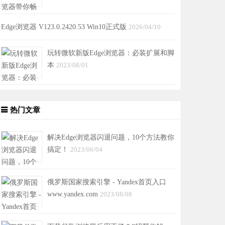
Edge浏览器 V123.0.2420.53 Win10正式版
2026/04/10
玩转微软新版Edge浏览器：必装扩展和脚
本
2023/08/01
热门文章
解决Edge浏览器闪退问题，10个方法教你
搞定！
2023/06/04
俄罗斯国家搜索引擎 - Yandex首页入口
www.yandex.com
2023/08/08